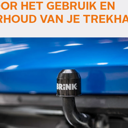
OOR HET GEBRUIK EN
HOUD VAN JE TREKH