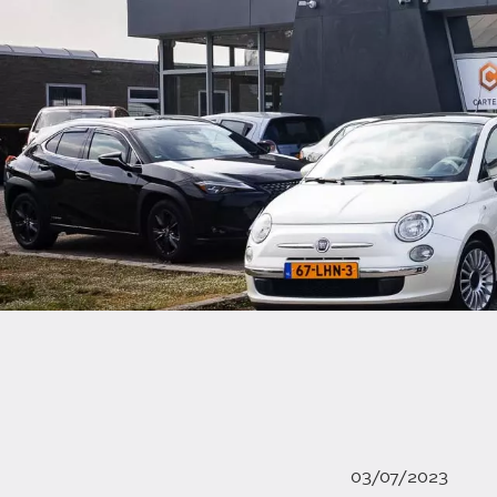
03/07/2023