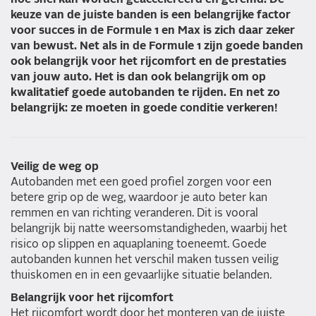
keuze van de juiste banden is een belangrijke factor
voor succes in de Formule 1 en Max is zich daar zeker
van bewust. Net als in de Formule 1 zijn goede banden
ook belangrijk voor het rijcomfort en de prestaties
van jouw auto. Het is dan ook belangrijk om op
kwalitatief goede autobanden te rijden. En net zo
belangrijk: ze moeten in goede conditie verkeren!
Veilig de weg op
Autobanden met een goed profiel zorgen voor een
betere grip op de weg, waardoor je auto beter kan
remmen en van richting veranderen. Dit is vooral
belangrijk bij natte weersomstandigheden, waarbij het
risico op slippen en aquaplaning toeneemt. Goede
autobanden kunnen het verschil maken tussen veilig
thuiskomen en in een gevaarlijke situatie belanden.
Belangrijk voor het rijcomfort
Het rijcomfort wordt door het monteren van de juiste