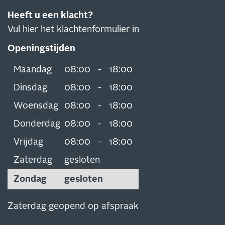
Heeft u een klacht?
Vul hier het klachtenformulier in
Openingstijden
Maandag
08:00
-
18:00
Dinsdag
08:00
-
18:00
Woensdag
08:00
-
18:00
Donderdag
08:00
-
18:00
Vrijdag
08:00
-
18:00
Zaterdag
gesloten
Zondag
gesloten
Zaterdag geopend op afspraak