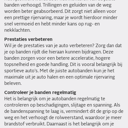
banden verhoogd. Trillingen en geluiden van de weg
worden beter geabsorbeerd. Dit zorgt niet alleen voor
een prettige rijervaring, maar je wordt hierdoor minder
snel vermoeid en hebt minder kans op rug- en
nekklachten.
Prestaties verbeteren
Wil je de prestaties van je auto verbeteren? Zorg dan dat
je op banden rijdt die hieraan kunnen bijdragen. Deze
banden zorgen voor een betere acceleratie, hogere
topsnelheid en goede handling. Dit is vooral belangrijk bij
sportieve auto's. Met de juiste autobanden kun je het
maximale uit je auto halen en een optimale rijervaring
beleven.
Controleer je banden regelmatig
Het is belangrijk om je autobanden regelmatig te
controleren op beschadigingen, slijtage en spanning. Als
de bandenspanning te laag is, vermindert dit de grip op de
weg en het verhoogt de rolweerstand, waardoor je meer
brandstof verbruikt. Daarnaast is het belangrijk om je