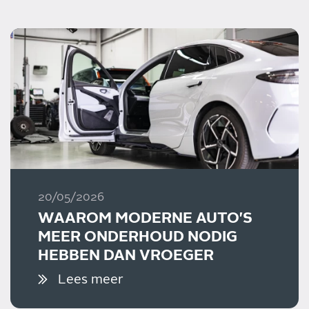
20/05/2026
WAAROM MODERNE AUTO'S
MEER ONDERHOUD NODIG
HEBBEN DAN VROEGER
Lees meer