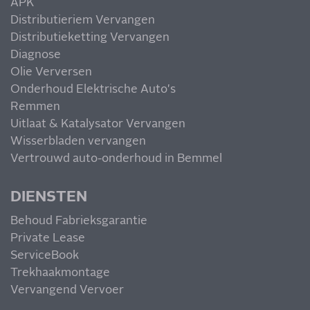
APK
Distributieriem Vervangen
Distributieketting Vervangen
Diagnose
Olie Verversen
Onderhoud Elektrische Auto's
Remmen
Uitlaat & Katalysator Vervangen
Wisserbladen vervangen
Vertrouwd auto-onderhoud in Bemmel
DIENSTEN
Behoud Fabrieksgarantie
Private Lease
ServiceBook
Trekhaakmontage
Vervangend Vervoer