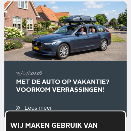
15/07/2026
MET DE AUTO OP VAKANTIE?
VOORKOM VERRASSINGEN!
Lees meer
WIJ MAKEN GEBRUIK VAN