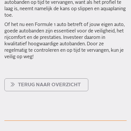
autobanden op tijd te vervangen, want als het profiel te
laag is, neemt namelijk de kans op slippen en aquaplaning
toe.
Of het nu een Formule 1 auto betreft of jouw eigen auto,
goede autobanden zijn essentieel voor de veiligheid, het
rijcomfort en de prestaties. Investeer daarom in
kwalitatief hoogwaardige autobanden. Door ze
regelmatig te controleren en op tijd te vervangen, kun je
veilig op weg!
TERUG NAAR OVERZICHT